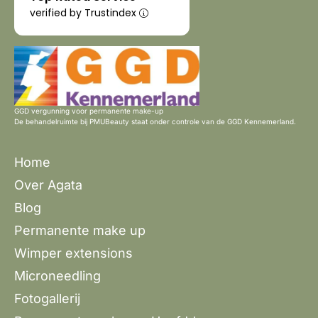
verified by Trustindex
GGD vergunning voor permanente make-up
De behandelruimte bij PMUBeauty staat onder controle van de
GGD Kennemerland.
Home
Over Agata
Blog
Permanente make up
Wimper extensions
Microneedling
Fotogallerij