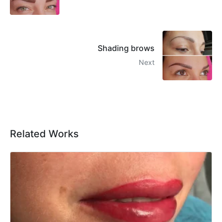
Shading brows
Next
Related Works