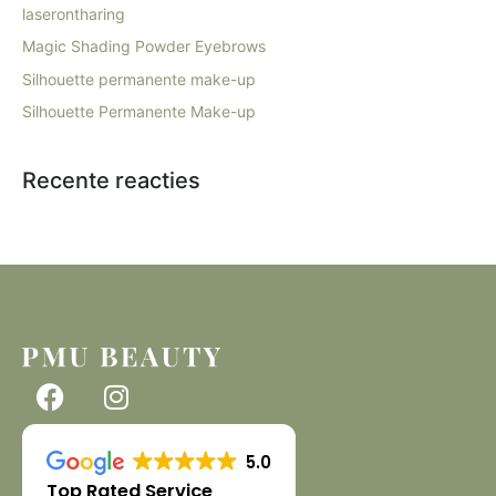
laserontharing
Magic Shading Powder Eyebrows
Silhouette permanente make-up
Silhouette Permanente Make-up
Recente reacties
5.0
Top Rated Service