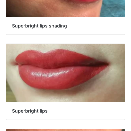
Superbright lips shading
Superbright lips