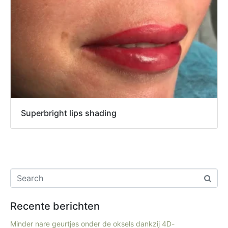
Superbright lips shading
Recente berichten
Minder nare geurtjes onder de oksels dankzij 4D-