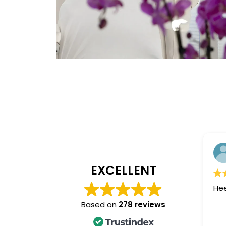
EXCELLENT
Hee
Based on
278 reviews