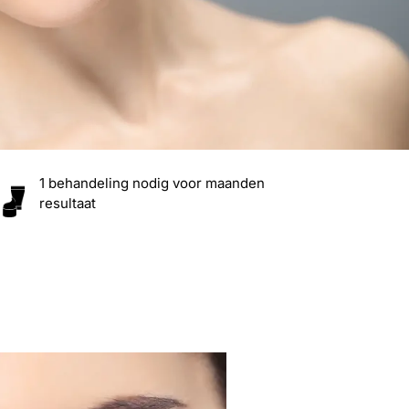
1 behandeling nodig voor maanden
resultaat